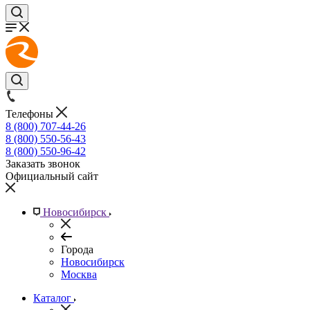
Телефоны
8 (800) 707-44-26
8 (800) 550-56-43
8 (800) 550-96-42
Заказать звонок
Официальный сайт
Новосибирск
Города
Новосибирск
Москва
Каталог