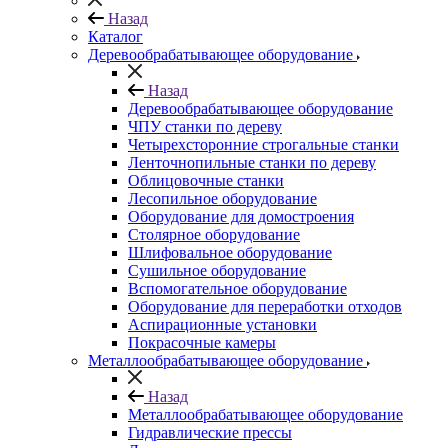
Назад
Каталог
Деревообрабатывающее оборудование
Назад
Деревообрабатывающее оборудование
ЧПУ станки по дереву
Четырехсторонние строгальные станки
Ленточнопильные станки по дереву
Облицовочные станки
Лесопильное оборудование
Оборудование для домостроения
Столярное оборудование
Шлифовальное оборудование
Сушильное оборудование
Вспомогательное оборудование
Оборудование для переработки отходов
Аспирационные установки
Покрасочные камеры
Металлообрабатывающее оборудование
Назад
Металлообрабатывающее оборудование
Гидравлические прессы