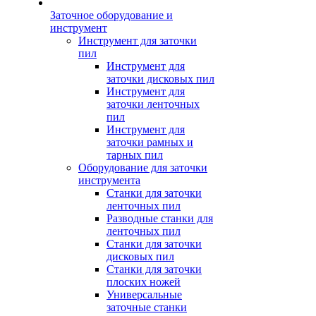
Заточное оборудование и
инструмент
Инструмент для заточки
пил
Инструмент для
заточки дисковых пил
Инструмент для
заточки ленточных
пил
Инструмент для
заточки рамных и
тарных пил
Оборудование для заточки
инструмента
Станки для заточки
ленточных пил
Разводные станки для
ленточных пил
Станки для заточки
дисковых пил
Станки для заточки
плоских ножей
Универсальные
заточные станки