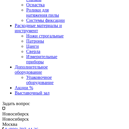
Оснастка
Ролики для
натяжения пилы
Системы фиксации
Расходные материалы и
инструмент
Ножи строгальные
Патроны
Цанги
Сверла
Измерительные
приборы
Дополнительное
оборудование
Упаковочное
оборудование
Акции %
Выставочный зал
Задать вопрос
Новосибирск
Новосибирск
Москва