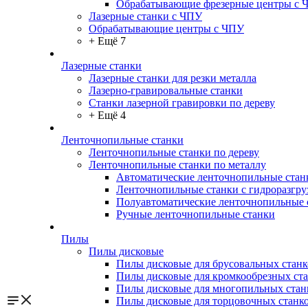
Обрабатывающие фрезерные центры с 
Лазерные станки с ЧПУ
Обрабатывающие центры с ЧПУ
+ Ещё 7
Лазерные станки
Лазерные станки для резки металла
Лазерно-гравировальные станки
Станки лазерной гравировки по дереву
+ Ещё 4
Ленточнопильные станки
Ленточнопильные станки по дереву
Ленточнопильные станки по металлу
Автоматические ленточнопильные стан
Ленточнопильные станки с гидроразгру
Полуавтоматические ленточнопильные 
Ручные ленточнопильные станки
Пилы
Пилы дисковые
Пилы дисковые для брусовальных станк
Пилы дисковые для кромкообрезных ст
Пилы дисковые для многопильных стан
Пилы дисковые для торцовочных станк