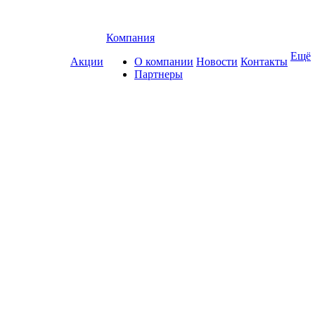
Компания
Ещё
Акции
О компании
Новости
Контакты
Партнеры