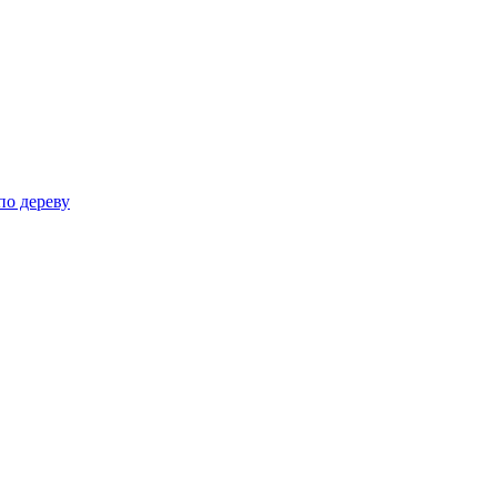
по дереву