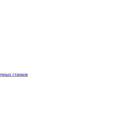
очных станков