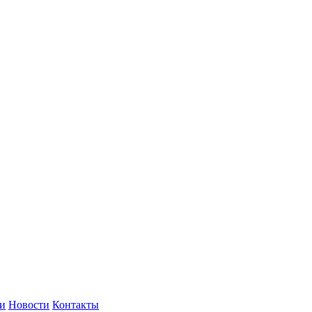
и
Новости
Контакты