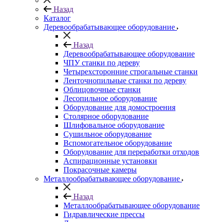
Назад
Каталог
Деревообрабатывающее оборудование
Назад
Деревообрабатывающее оборудование
ЧПУ станки по дереву
Четырехсторонние строгальные станки
Ленточнопильные станки по дереву
Облицовочные станки
Лесопильное оборудование
Оборудование для домостроения
Столярное оборудование
Шлифовальное оборудование
Сушильное оборудование
Вспомогательное оборудование
Оборудование для переработки отходов
Аспирационные установки
Покрасочные камеры
Металлообрабатывающее оборудование
Назад
Металлообрабатывающее оборудование
Гидравлические прессы