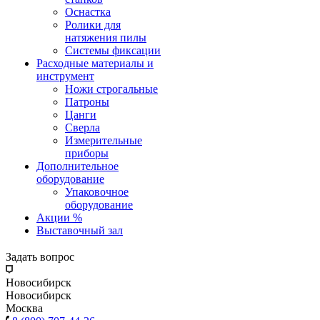
Оснастка
Ролики для
натяжения пилы
Системы фиксации
Расходные материалы и
инструмент
Ножи строгальные
Патроны
Цанги
Сверла
Измерительные
приборы
Дополнительное
оборудование
Упаковочное
оборудование
Акции %
Выставочный зал
Задать вопрос
Новосибирск
Новосибирск
Москва