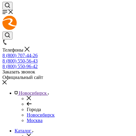
Телефоны
8 (800) 707-44-26
8 (800) 550-56-43
8 (800) 550-96-42
Заказать звонок
Официальный сайт
Новосибирск
Города
Новосибирск
Москва
Каталог