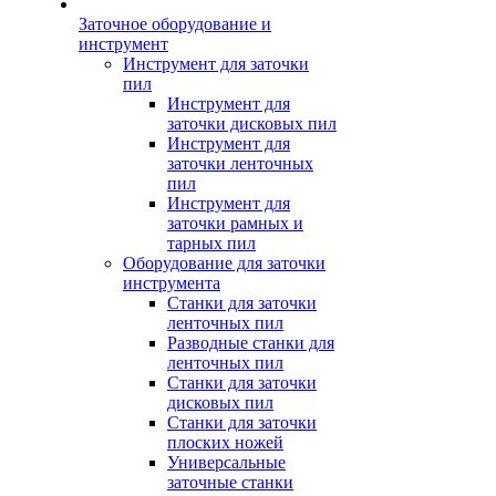
Заточное оборудование и
инструмент
Инструмент для заточки
пил
Инструмент для
заточки дисковых пил
Инструмент для
заточки ленточных
пил
Инструмент для
заточки рамных и
тарных пил
Оборудование для заточки
инструмента
Станки для заточки
ленточных пил
Разводные станки для
ленточных пил
Станки для заточки
дисковых пил
Станки для заточки
плоских ножей
Универсальные
заточные станки