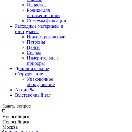
Оснастка
Ролики для
натяжения пилы
Системы фиксации
Расходные материалы и
инструмент
Ножи строгальные
Патроны
Цанги
Сверла
Измерительные
приборы
Дополнительное
оборудование
Упаковочное
оборудование
Акции %
Выставочный зал
Задать вопрос
Новосибирск
Новосибирск
Москва