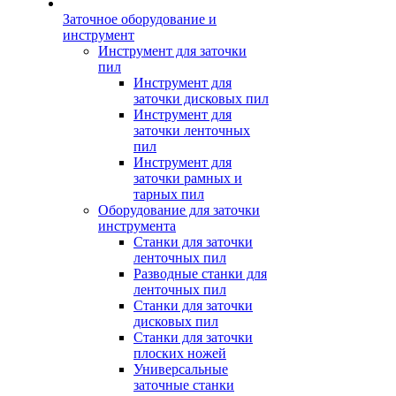
Заточное оборудование и
инструмент
Инструмент для заточки
пил
Инструмент для
заточки дисковых пил
Инструмент для
заточки ленточных
пил
Инструмент для
заточки рамных и
тарных пил
Оборудование для заточки
инструмента
Станки для заточки
ленточных пил
Разводные станки для
ленточных пил
Станки для заточки
дисковых пил
Станки для заточки
плоских ножей
Универсальные
заточные станки