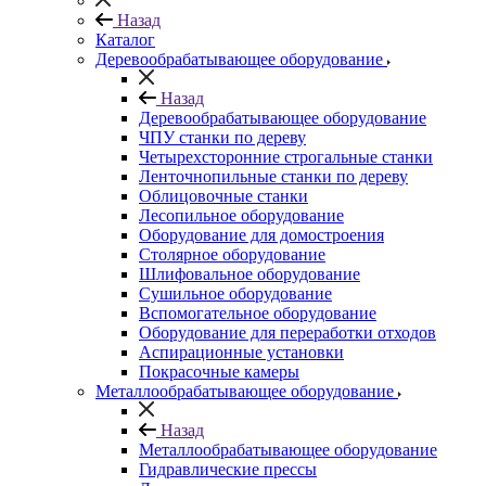
Назад
Каталог
Деревообрабатывающее оборудование
Назад
Деревообрабатывающее оборудование
ЧПУ станки по дереву
Четырехсторонние строгальные станки
Ленточнопильные станки по дереву
Облицовочные станки
Лесопильное оборудование
Оборудование для домостроения
Столярное оборудование
Шлифовальное оборудование
Сушильное оборудование
Вспомогательное оборудование
Оборудование для переработки отходов
Аспирационные установки
Покрасочные камеры
Металлообрабатывающее оборудование
Назад
Металлообрабатывающее оборудование
Гидравлические прессы