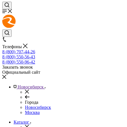
Телефоны
8 (800) 707-44-26
8 (800) 550-56-43
8 (800) 550-96-42
Заказать звонок
Официальный сайт
Новосибирск
Города
Новосибирск
Москва
Каталог