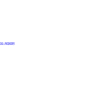
по дереву