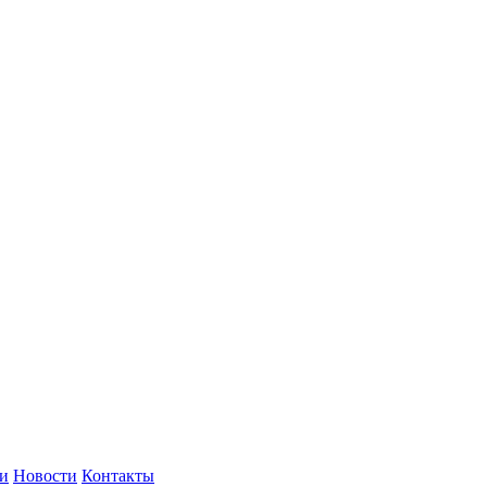
и
Новости
Контакты