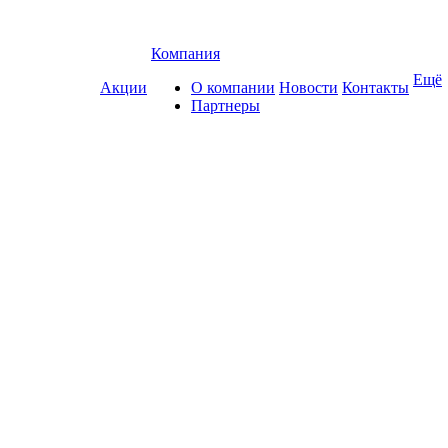
Компания
Ещё
Акции
О компании
Новости
Контакты
Партнеры